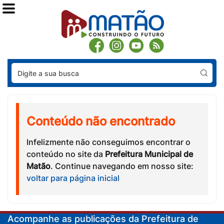
Pes
Conteúdo não encontrado
Infelizmente não conseguimos encontrar o
conteúdo no site da
Prefeitura Municipal de
Matão
. Continue navegando em nosso site:
voltar para página inicial
Acompanhe as publicações da Prefeitura de