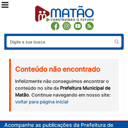
Pes
Conteúdo não encontrado
Infelizmente não conseguimos encontrar o
conteúdo no site da
Prefeitura Municipal de
Matão
. Continue navegando em nosso site:
voltar para página inicial
Acompanhe as publicações da Prefeitura de