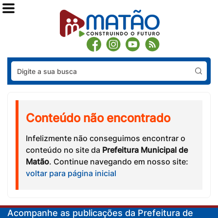
Pes
Conteúdo não encontrado
Infelizmente não conseguimos encontrar o
conteúdo no site da
Prefeitura Municipal de
Matão
. Continue navegando em nosso site:
voltar para página inicial
Acompanhe as publicações da Prefeitura de