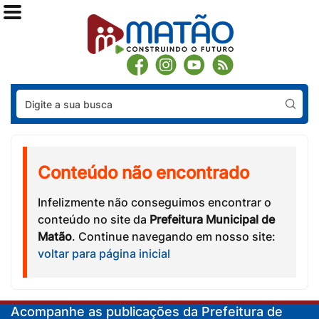
Pes
Conteúdo não encontrado
Infelizmente não conseguimos encontrar o
conteúdo no site da
Prefeitura Municipal de
Matão
. Continue navegando em nosso site:
voltar para página inicial
Acompanhe as publicações da Prefeitura de