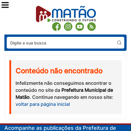
Pes
Conteúdo não encontrado
Infelizmente não conseguimos encontrar o
conteúdo no site da
Prefeitura Municipal de
Matão
. Continue navegando em nosso site:
voltar para página inicial
Acompanhe as publicações da Prefeitura de