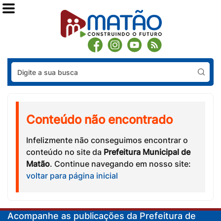
Pes
Conteúdo não encontrado
Infelizmente não conseguimos encontrar o
conteúdo no site da
Prefeitura Municipal de
Matão
. Continue navegando em nosso site:
voltar para página inicial
Acompanhe as publicações da Prefeitura de