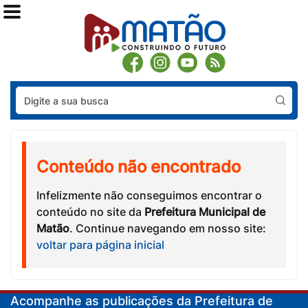
Pes
Conteúdo não encontrado
Infelizmente não conseguimos encontrar o
conteúdo no site da
Prefeitura Municipal de
Matão
. Continue navegando em nosso site:
voltar para página inicial
Acompanhe as publicações da Prefeitura de