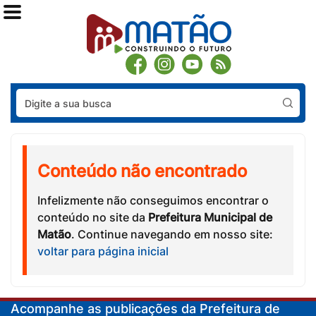
Pes
Conteúdo não encontrado
Infelizmente não conseguimos encontrar o
conteúdo no site da
Prefeitura Municipal de
Matão
. Continue navegando em nosso site:
voltar para página inicial
Acompanhe as publicações da Prefeitura de