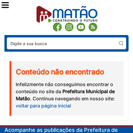
Pes
Conteúdo não encontrado
Infelizmente não conseguimos encontrar o
conteúdo no site da
Prefeitura Municipal de
Matão
. Continue navegando em nosso site:
voltar para página inicial
Acompanhe as publicações da Prefeitura de