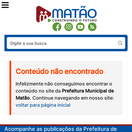
Pes
Conteúdo não encontrado
Infelizmente não conseguimos encontrar o
conteúdo no site da
Prefeitura Municipal de
Matão
. Continue navegando em nosso site:
voltar para página inicial
Acompanhe as publicações da Prefeitura de