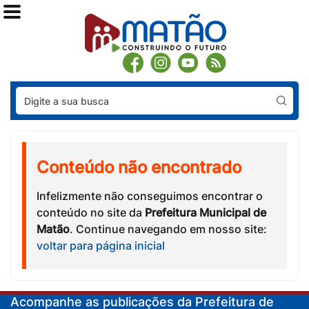
Pes
Conteúdo não encontrado
Infelizmente não conseguimos encontrar o
conteúdo no site da
Prefeitura Municipal de
Matão
. Continue navegando em nosso site:
voltar para página inicial
Acompanhe as publicações da Prefeitura de