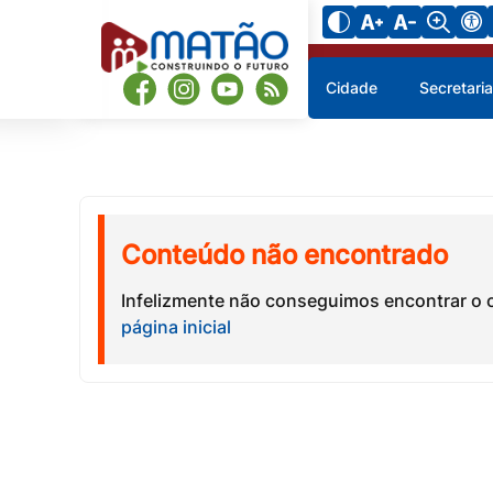
Cidade
Secretari
Conteúdo não encontrado
Infelizmente não conseguimos encontrar o 
página inicial