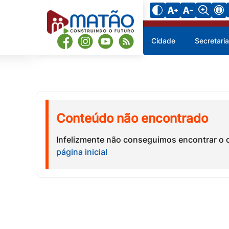
Cidade
Secretari
Conteúdo não encontrado
Infelizmente não conseguimos encontrar o 
página inicial