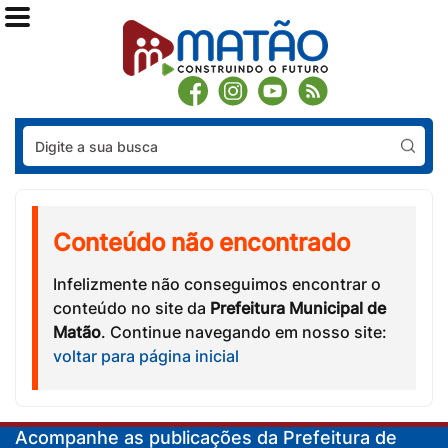
Pes
Conteúdo não encontrado
Infelizmente não conseguimos encontrar o
conteúdo no site da
Prefeitura Municipal de
Matão
. Continue navegando em nosso site:
voltar para página inicial
Acompanhe as publicações da Prefeitura de