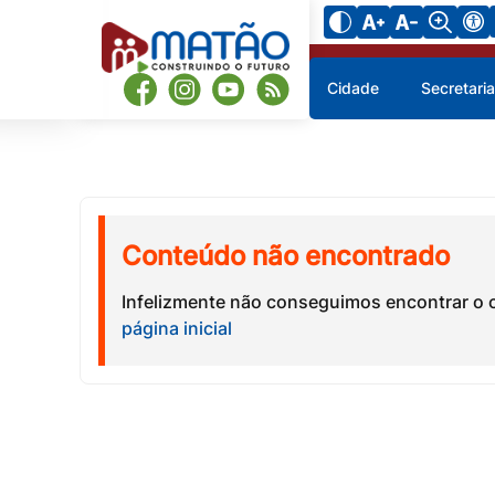
Cidade
Secretari
Conteúdo não encontrado
Infelizmente não conseguimos encontrar o 
página inicial