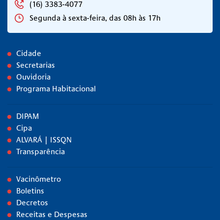
(16) 3383-4077
Segunda à sexta-feira, das 08h às 17h
Cidade
Secretarias
Ouvidoria
Programa Habitacional
DIPAM
Cipa
ALVARÁ | ISSQN
Transparência
Vacinômetro
Boletins
Decretos
Receitas e Despesas