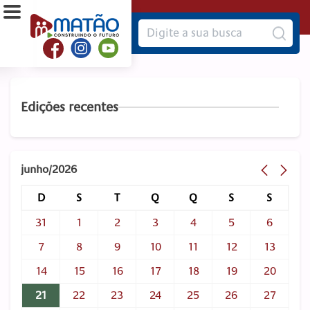
Edições recentes
junho/2026
D
S
T
Q
Q
S
S
31
1
2
3
4
5
6
7
8
9
10
11
12
13
14
15
16
17
18
19
20
21
22
23
24
25
26
27