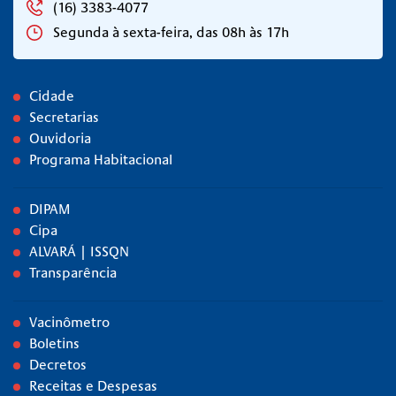
(16) 3383-4077
Segunda à sexta-feira, das 08h às 17h
Cidade
Secretarias
Ouvidoria
Programa Habitacional
DIPAM
Cipa
ALVARÁ | ISSQN
Transparência
Vacinômetro
Boletins
Decretos
Receitas e Despesas