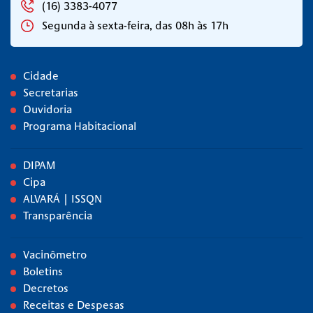
(16) 3383-4077
Segunda à sexta-feira, das 08h às 17h
Cidade
Secretarias
Ouvidoria
Programa Habitacional
DIPAM
Cipa
ALVARÁ | ISSQN
Transparência
Vacinômetro
Boletins
Decretos
Receitas e Despesas