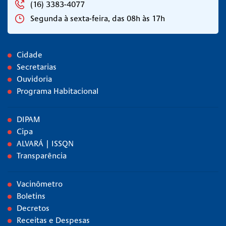
(16) 3383-4077
Segunda à sexta-feira, das 08h às 17h
Cidade
Secretarias
Ouvidoria
Programa Habitacional
DIPAM
Cipa
ALVARÁ | ISSQN
Transparência
Vacinômetro
Boletins
Decretos
Receitas e Despesas