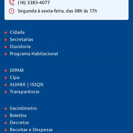
(16) 3383-4077
Segunda à sexta-feira, das 08h às 17h
Cidade
Secretarias
Ouvidoria
Programa Habitacional
DIPAM
Cipa
ALVARÁ | ISSQN
Transparência
Vacinômetro
Boletins
Decretos
Receitas e Despesas