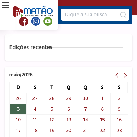
Edições recentes
maio/2026
D
S
T
Q
Q
S
S
26
27
28
29
30
1
2
3
4
5
6
7
8
9
10
11
12
13
14
15
16
17
18
19
20
21
22
23