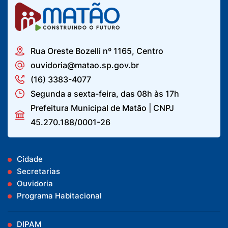
Rua Oreste Bozelli nº 1165, Centro
ouvidoria@matao.sp.gov.br
(16) 3383-4077
Segunda a sexta-feira, das 08h às 17h
Prefeitura Municipal de Matão | CNPJ
45.270.188/0001-26
Cidade
Secretarias
Ouvidoria
Programa Habitacional
DIPAM