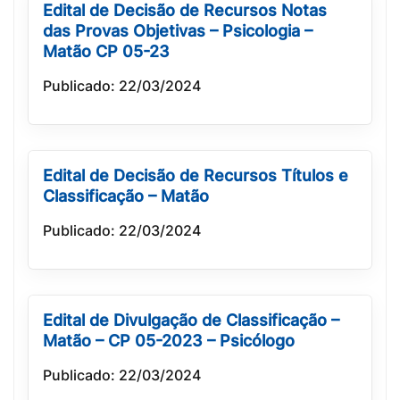
Edital de Decisão de Recursos Notas
das Provas Objetivas – Psicologia –
Matão CP 05-23
Publicado: 22/03/2024
Edital de Decisão de Recursos Títulos e
Classificação – Matão
Publicado: 22/03/2024
Edital de Divulgação de Classificação –
Matão – CP 05-2023 – Psicólogo
Publicado: 22/03/2024