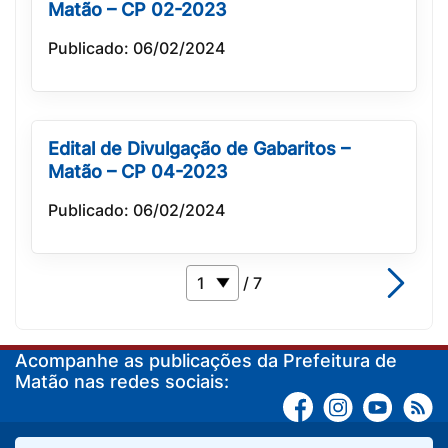
Matão – CP 02-2023
Publicado: 06/02/2024
Edital de Divulgação de Gabaritos –
Matão – CP 04-2023
Publicado: 06/02/2024
/ 7
Acompanhe as publicações da Prefeitura de
Matão nas redes sociais: