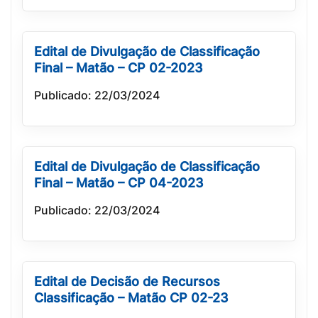
Edital de Divulgação de Classificação
Final – Matão – CP 02-2023
Publicado: 22/03/2024
Edital de Divulgação de Classificação
Final – Matão – CP 04-2023
Publicado: 22/03/2024
Edital de Decisão de Recursos
Classificação – Matão CP 02-23