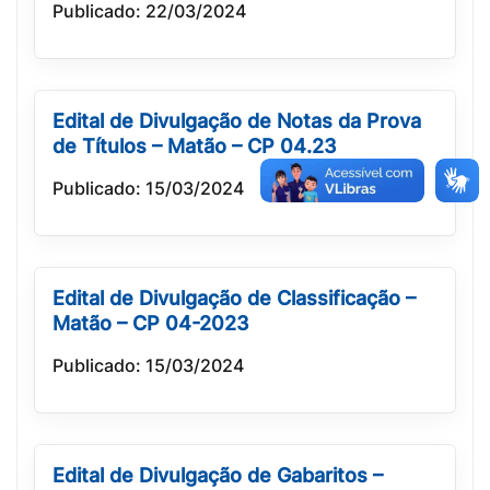
Publicado: 22/03/2024
Edital de Divulgação de Notas da Prova
de Títulos – Matão – CP 04.23
Publicado: 15/03/2024
Edital de Divulgação de Classificação –
Matão – CP 04-2023
Publicado: 15/03/2024
Edital de Divulgação de Gabaritos –