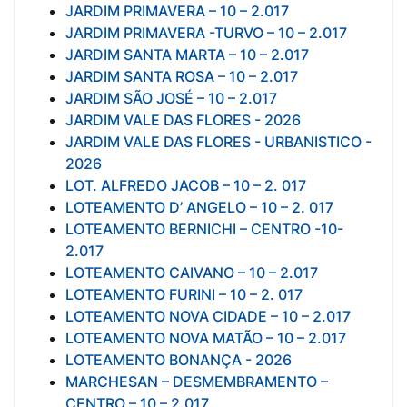
JARDIM PRIMAVERA – 10 – 2.017
JARDIM PRIMAVERA -TURVO – 10 – 2.017
JARDIM SANTA MARTA – 10 – 2.017
JARDIM SANTA ROSA – 10 – 2.017
JARDIM SÃO JOSÉ – 10 – 2.017
JARDIM VALE DAS FLORES - 2026
JARDIM VALE DAS FLORES - URBANISTICO -
2026
LOT. ALFREDO JACOB – 10 – 2. 017
LOTEAMENTO D’ ANGELO – 10 – 2. 017
LOTEAMENTO BERNICHI – CENTRO -10-
2.017
LOTEAMENTO CAIVANO – 10 – 2.017
LOTEAMENTO FURINI – 10 – 2. 017
LOTEAMENTO NOVA CIDADE – 10 – 2.017
LOTEAMENTO NOVA MATÃO – 10 – 2.017
LOTEAMENTO BONANÇA - 2026
MARCHESAN – DESMEMBRAMENTO –
CENTRO – 10 – 2.017