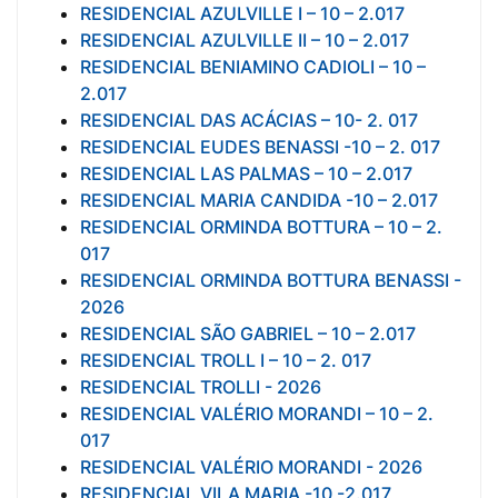
RESIDENCIAL AZULVILLE I – 10 – 2.017
RESIDENCIAL AZULVILLE II – 10 – 2.017
RESIDENCIAL BENIAMINO CADIOLI – 10 –
2.017
RESIDENCIAL DAS ACÁCIAS – 10- 2. 017
RESIDENCIAL EUDES BENASSI -10 – 2. 017
RESIDENCIAL LAS PALMAS – 10 – 2.017
RESIDENCIAL MARIA CANDIDA -10 – 2.017
RESIDENCIAL ORMINDA BOTTURA – 10 – 2.
017
RESIDENCIAL ORMINDA BOTTURA BENASSI -
2026
RESIDENCIAL SÃO GABRIEL – 10 – 2.017
RESIDENCIAL TROLL I – 10 – 2. 017
RESIDENCIAL TROLLI - 2026
RESIDENCIAL VALÉRIO MORANDI – 10 – 2.
017
RESIDENCIAL VALÉRIO MORANDI - 2026
RESIDENCIAL VILA MARIA -10 -2.017