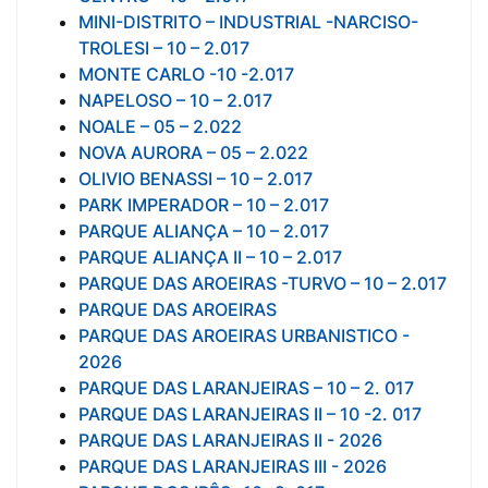
MINI-DISTRITO – INDUSTRIAL -NARCISO-
TROLESI – 10 – 2.017
MONTE CARLO -10 -2.017
NAPELOSO – 10 – 2.017
NOALE – 05 – 2.022
NOVA AURORA – 05 – 2.022
OLIVIO BENASSI – 10 – 2.017
PARK IMPERADOR – 10 – 2.017
PARQUE ALIANÇA – 10 – 2.017
PARQUE ALIANÇA II – 10 – 2.017
PARQUE DAS AROEIRAS -TURVO – 10 – 2.017
PARQUE DAS AROEIRAS
PARQUE DAS AROEIRAS URBANISTICO -
2026
PARQUE DAS LARANJEIRAS – 10 – 2. 017
PARQUE DAS LARANJEIRAS II – 10 -2. 017
PARQUE DAS LARANJEIRAS II - 2026
PARQUE DAS LARANJEIRAS III - 2026