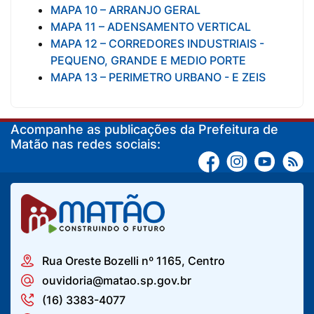
MAPA 10 – ARRANJO GERAL
MAPA 11 – ADENSAMENTO VERTICAL
MAPA 12 – CORREDORES INDUSTRIAIS -
PEQUENO, GRANDE E MEDIO PORTE
MAPA 13 – PERIMETRO URBANO - E ZEIS
Acompanhe as publicações da Prefeitura de
Matão nas redes sociais:
Rua Oreste Bozelli nº 1165, Centro
ouvidoria@matao.sp.gov.br
(16) 3383-4077