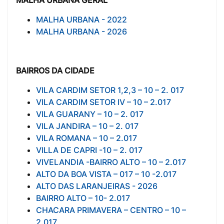
MALHA URBANA - 2022
MALHA URBANA - 2026
BAIRROS DA CIDADE
VILA CARDIM SETOR 1,2,3 – 10 – 2. 017
VILA CARDIM SETOR IV – 10 – 2.017
VILA GUARANY – 10 – 2. 017
VILA JANDIRA – 10 – 2. 017
VILA ROMANA – 10 – 2.017
VILLA DE CAPRI -10 – 2. 017
VIVELANDIA -BAIRRO ALTO – 10 – 2.017
ALTO DA BOA VISTA – 017 – 10 -2.017
ALTO DAS LARANJEIRAS - 2026
BAIRRO ALTO – 10- 2.017
CHACARA PRIMAVERA – CENTRO – 10 –
2.017