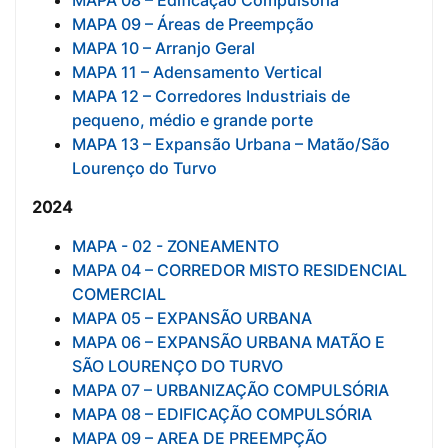
MAPA 09 – Áreas de Preempção
MAPA 10 – Arranjo Geral
MAPA 11 – Adensamento Vertical
MAPA 12 – Corredores Industriais de
pequeno, médio e grande porte
MAPA 13 – Expansão Urbana – Matão/São
Lourenço do Turvo
2024
MAPA - 02 - ZONEAMENTO
MAPA 04 – CORREDOR MISTO RESIDENCIAL
COMERCIAL
MAPA 05 – EXPANSÃO URBANA
MAPA 06 – EXPANSÃO URBANA MATÃO E
SÃO LOURENÇO DO TURVO
MAPA 07 – URBANIZAÇÃO COMPULSÓRIA
MAPA 08 – EDIFICAÇÃO COMPULSÓRIA
MAPA 09 – AREA DE PREEMPÇÃO