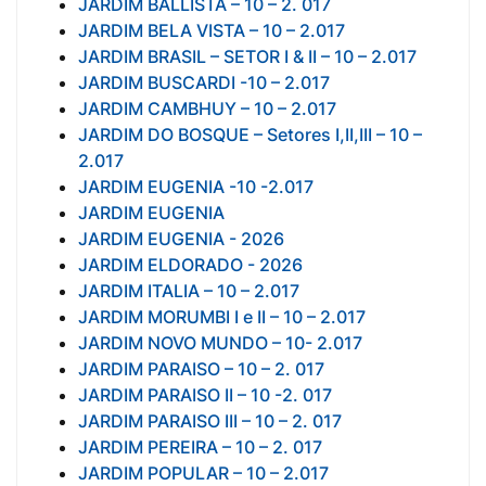
JARDIM BALLISTA – 10 – 2. 017
JARDIM BELA VISTA – 10 – 2.017
JARDIM BRASIL – SETOR I & II – 10 – 2.017
JARDIM BUSCARDI -10 – 2.017
JARDIM CAMBHUY – 10 – 2.017
JARDIM DO BOSQUE – Setores I,II,III – 10 –
2.017
JARDIM EUGENIA -10 -2.017
JARDIM EUGENIA
JARDIM EUGENIA - 2026
JARDIM ELDORADO - 2026
JARDIM ITALIA – 10 – 2.017
JARDIM MORUMBI I e II – 10 – 2.017
JARDIM NOVO MUNDO – 10- 2.017
JARDIM PARAISO – 10 – 2. 017
JARDIM PARAISO II – 10 -2. 017
JARDIM PARAISO III – 10 – 2. 017
JARDIM PEREIRA – 10 – 2. 017
JARDIM POPULAR – 10 – 2.017