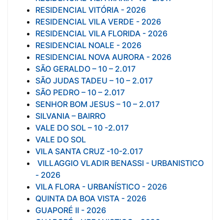
RESIDENCIAL VITÓRIA - 2026
RESIDENCIAL VILA VERDE - 2026
RESIDENCIAL VILA FLORIDA - 2026
RESIDENCIAL NOALE - 2026
RESIDENCIAL NOVA AURORA - 2026
SÃO GERALDO – 10 – 2.017
SÃO JUDAS TADEU – 10 – 2.017
SÃO PEDRO – 10 – 2.017
SENHOR BOM JESUS – 10 – 2.017
SILVANIA – BAIRRO
VALE DO SOL – 10 -2.017
VALE DO SOL
VILA SANTA CRUZ -10-2.017
VILLAGGIO VLADIR BENASSI - URBANISTICO
- 2026
VILA FLORA - URBANÍSTICO - 2026
QUINTA DA BOA VISTA - 2026
GUAPORÉ II - 2026