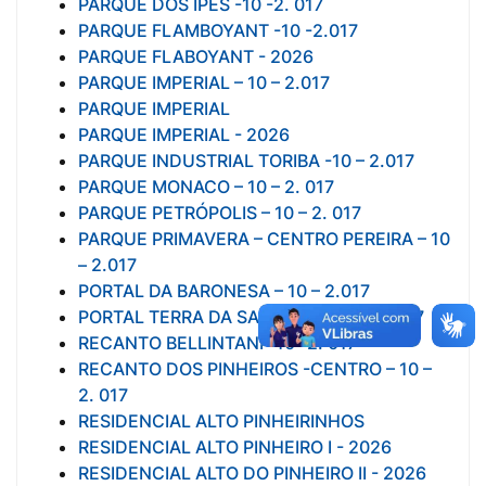
PARQUE DOS IPÊS -10 -2. 017
PARQUE FLAMBOYANT -10 -2.017
PARQUE FLABOYANT - 2026
PARQUE IMPERIAL – 10 – 2.017
PARQUE IMPERIAL
PARQUE IMPERIAL - 2026
PARQUE INDUSTRIAL TORIBA -10 – 2.017
PARQUE MONACO – 10 – 2. 017
PARQUE PETRÓPOLIS – 10 – 2. 017
PARQUE PRIMAVERA – CENTRO PEREIRA – 10
– 2.017
PORTAL DA BARONESA – 10 – 2.017
PORTAL TERRA DA SAUDADE – 10 – 2. 017
RECANTO BELLINTANI -10 -2. 017
RECANTO DOS PINHEIROS -CENTRO – 10 –
2. 017
RESIDENCIAL ALTO PINHEIRINHOS
RESIDENCIAL ALTO PINHEIRO I - 2026
RESIDENCIAL ALTO DO PINHEIRO II - 2026