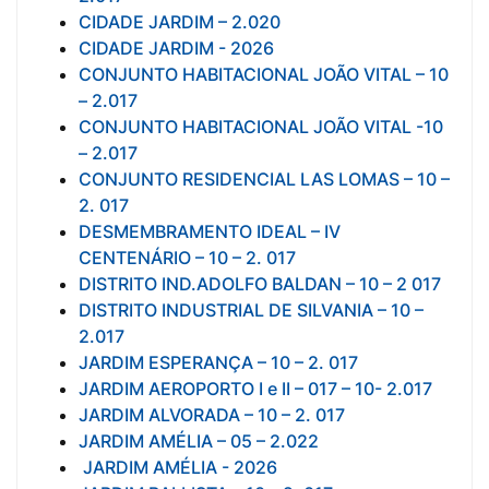
CIDADE JARDIM – 2.020
CIDADE JARDIM - 2026
CONJUNTO HABITACIONAL JOÃO VITAL – 10
– 2.017
CONJUNTO HABITACIONAL JOÃO VITAL -10
– 2.017
CONJUNTO RESIDENCIAL LAS LOMAS – 10 –
2. 017
DESMEMBRAMENTO IDEAL – IV
CENTENÁRIO – 10 – 2. 017
DISTRITO IND.ADOLFO BALDAN – 10 – 2 017
DISTRITO INDUSTRIAL DE SILVANIA – 10 –
2.017
JARDIM ESPERANÇA – 10 – 2. 017
JARDIM AEROPORTO I e II – 017 – 10- 2.017
JARDIM ALVORADA – 10 – 2. 017
JARDIM AMÉLIA – 05 – 2.022
JARDIM AMÉLIA - 2026