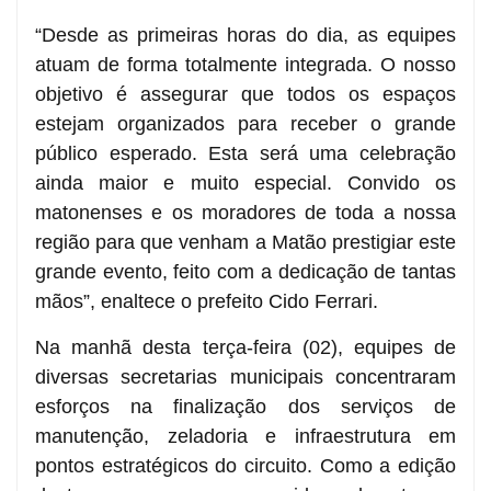
“Desde as primeiras horas do dia, as equipes
atuam de forma totalmente integrada. O nosso
objetivo é assegurar que todos os espaços
estejam organizados para receber o grande
público esperado. Esta será uma celebração
ainda maior e muito especial. Convido os
matonenses e os moradores de toda a nossa
região para que venham a Matão prestigiar este
grande evento, feito com a dedicação de tantas
mãos”, enaltece o prefeito Cido Ferrari.
Na manhã desta terça-feira (02), equipes de
diversas secretarias municipais concentraram
esforços na finalização dos serviços de
manutenção, zeladoria e infraestrutura em
pontos estratégicos do circuito. Como a edição