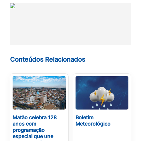
Conteúdos Relacionados
Matão celebra 128
Boletim
anos com
Meteorológico
programação
especial que une