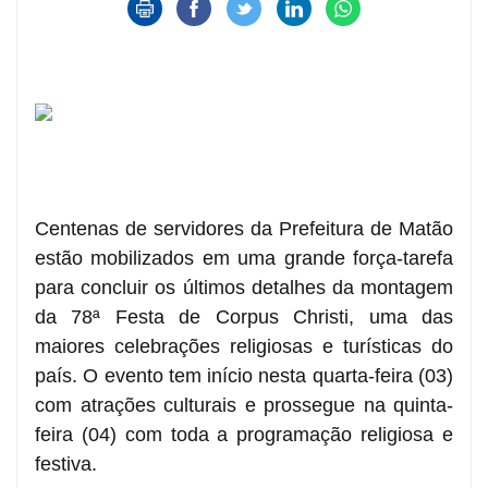
Centenas de servidores da Prefeitura de Matão
estão mobilizados em uma grande força-tarefa
para concluir os últimos detalhes da montagem
da 78ª Festa de Corpus Christi, uma das
maiores celebrações religiosas e turísticas do
país. O evento tem início nesta quarta-feira (03)
com atrações culturais e prossegue na quinta-
feira (04) com toda a programação religiosa e
festiva.