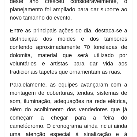
deste ano cresceu consideravelmente, o
planejamento foi ampliado para dar suporte ao
novo tamanho do evento.
Entre as principais ações do dia, destaca-se a
distribuição dos moldes e dos tambores
contendo aproximadamente 70 toneladas de
dolomita, material que será utilizado por
voluntários e artistas para dar vida aos
tradicionais tapetes que ornamentam as ruas.
Paralelamente, as equipes avançaram com a
montagem de coberturas, tendas, sistemas de
som, iluminação, adequações na rede elétrica,
além do acolhimento dos vendedores que já
começam a chegar para a feira do
camelódromo. O cronograma ainda inclui ainda
uma atenção especial à sinalização e à