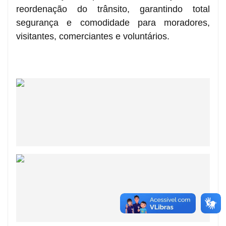
reordenação do trânsito, garantindo total
segurança e comodidade para moradores,
visitantes, comerciantes e voluntários.