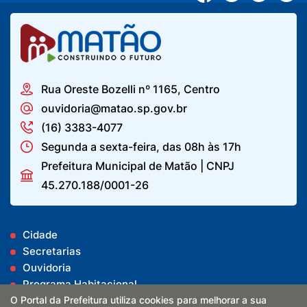
Rua Oreste Bozelli nº 1165, Centro
ouvidoria@matao.sp.gov.br
(16) 3383-4077
Segunda a sexta-feira, das 08h às 17h
Prefeitura Municipal de Matão | CNPJ
45.270.188/0001-26
Cidade
Secretarias
Ouvidoria
Programa Habitacional
O Portal da Prefeitura utiliza cookies para melhorar a sua