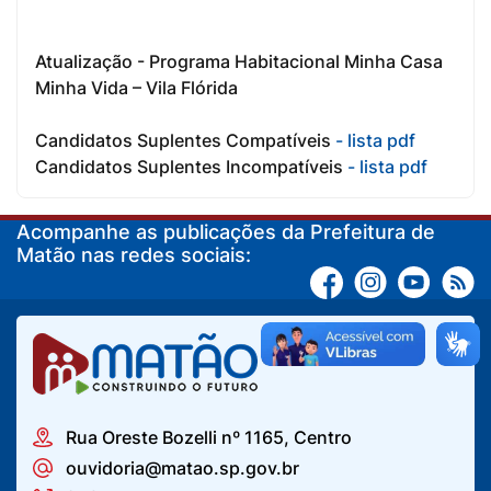
Atualização - Programa Habitacional Minha Casa
Minha Vida – Vila Flórida
Candidatos Suplentes Compatíveis
- lista pdf
Candidatos Suplentes Incompatíveis
- lista pdf
Acompanhe as publicações da Prefeitura de
Matão nas redes sociais:
Rua Oreste Bozelli nº 1165, Centro
ouvidoria@matao.sp.gov.br