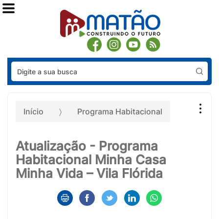
Pes
Início
Programa Habitacional
Atualização - Programa
Habitacional Minha Casa
Minha Vida – Vila Flórida